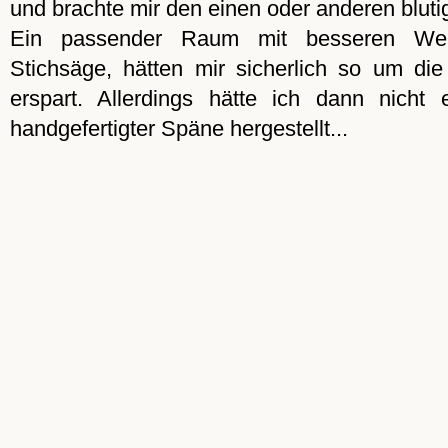
und brachte mir den einen oder anderen bluti
Ein passender Raum mit besseren Wer
Stichsäge, hätten mir sicherlich so um d
erspart. Allerdings hätte ich dann nicht 
handgefertigter Späne hergestellt...