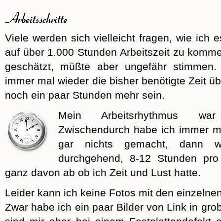
Viele werden sich vielleicht fragen, wie ich
auf über 1.000 Stunden Arbeitszeit zu kommen
geschätzt, müßte aber ungefähr stimmen. 
immer mal wieder die bisher benötigte Zeit ü
noch ein paar Stunden mehr sein.
Mein Arbeitsrhythmus war 
Zwischendurch habe ich immer m
gar nichts gemacht, dann w
durchgehend, 8-12 Stunden pro 
ganz davon ab ob ich Zeit und Lust hatte.
Leider kann ich keine Fotos mit den einzelnen 
Zwar habe ich ein paar Bilder von Link in gr