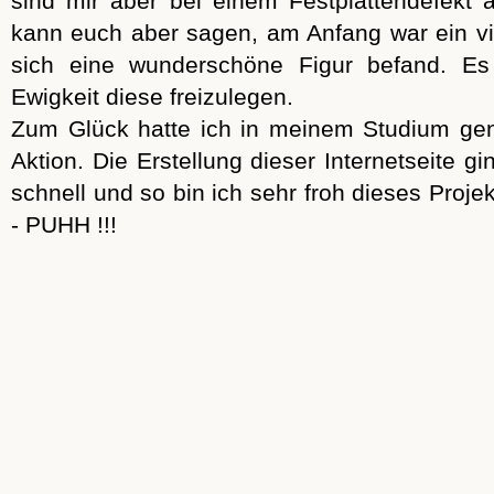
sind mir aber bei einem Festplattendefekt a
kann euch aber sagen, am Anfang war ein vie
sich eine wunderschöne Figur befand. Es
Ewigkeit diese freizulegen.
Zum Glück hatte ich in meinem Studium gen
Aktion. Die Erstellung dieser Internetseite 
schnell und so bin ich sehr froh dieses Proj
- PUHH !!!